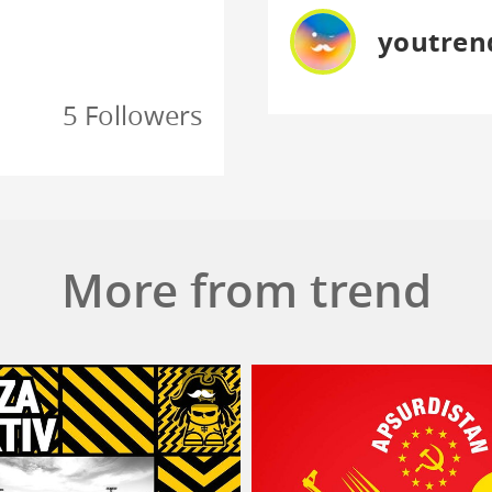
youtren
5 Followers
More from trend